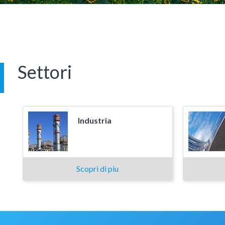
Settori
Industria
Scopri di piu