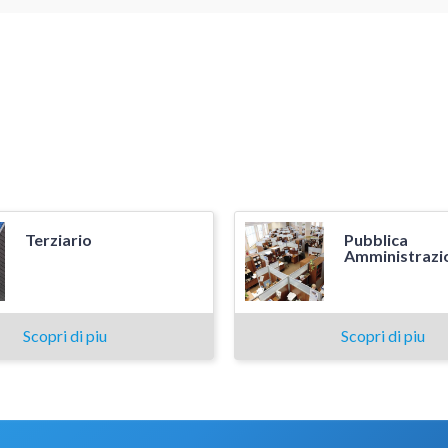
Terziario
Pubblica
Amministrazi
Scopri di piu
Scopri di piu