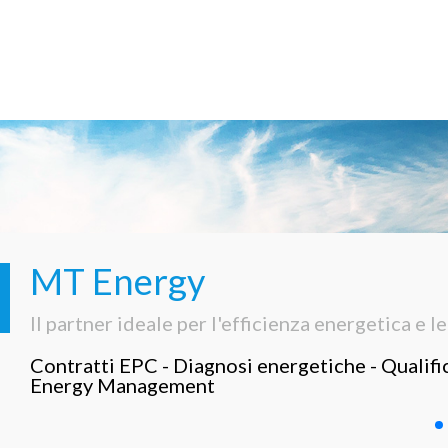
MT Energy
Il partner ideale per l'efficienza energetica e le
Contratti EPC - Diagnosi energetiche - Qualif
Energy Management